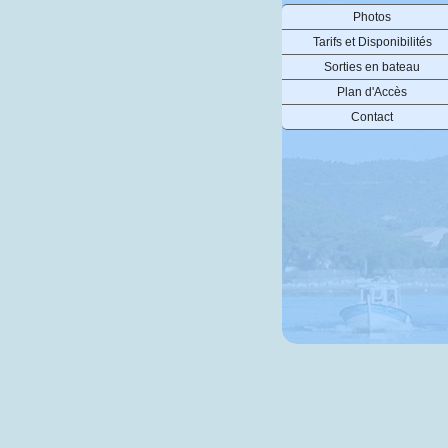
Photos
Tarifs et Disponibilités
Sorties en bateau
Plan d'Accès
Contact