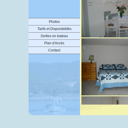
Photos
Tarifs et Disponibilités
Sorties en bateau
Plan d'Accès
Contact