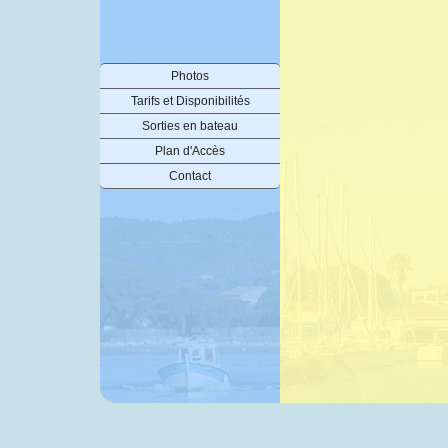
Photos
Tarifs et Disponibilités
Sorties en bateau
Plan d'Accès
Contact